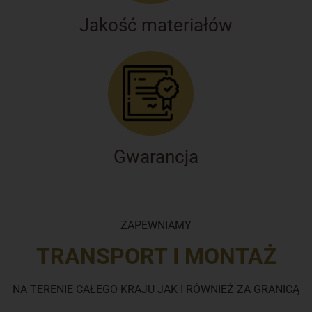
Jakość materiałów
Gwarancja
ZAPEWNIAMY
TRANSPORT I MONTAŻ
NA TERENIE CAŁEGO KRAJU JAK I RÓWNIEŻ ZA GRANICĄ